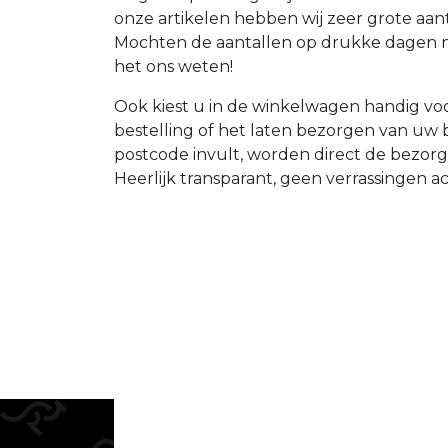
onze artikelen hebben wij zeer grote aan
Mochten de aantallen op drukke dagen nie
het ons weten!
Ook kiest u in de winkelwagen handig voo
bestelling of het laten bezorgen van uw
postcode invult, worden direct de bezor
Heerlijk transparant, geen verrassingen a