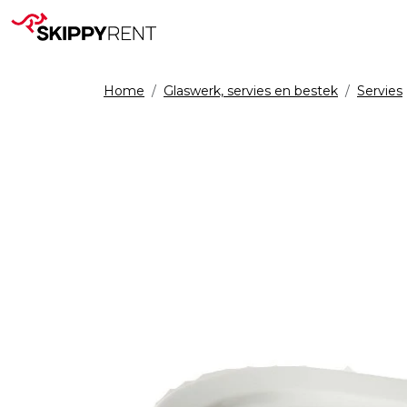
Home
Glaswerk, servies en bestek
Servies