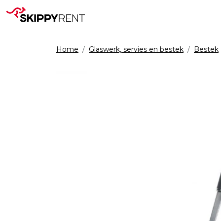
Home
Glaswerk, servies en bestek
Bestek