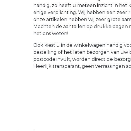
handig, zo heeft u meteen inzicht in het
enige verplichting. Wij hebben een zeer r
onze artikelen hebben wij zeer grote aan
Mochten de aantallen op drukke dagen nie
het ons weten!
Ook kiest u in de winkelwagen handig voo
bestelling of het laten bezorgen van uw
postcode invult, worden direct de bezor
Heerlijk transparant, geen verrassingen a