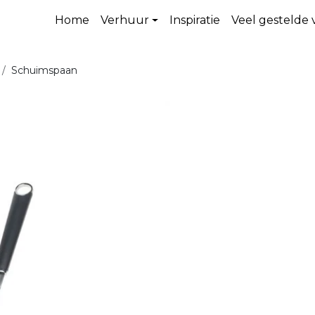
Home
Verhuur
Inspiratie
Veel gestelde
Schuimspaan