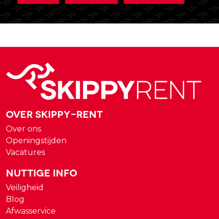
Over Skippy-rent
Over ons
Openingstijden
Vacatures
Nuttige Info
Veiligheid
Blog
Afwasservice