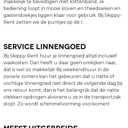
makkelijk te bevestigen met klittenband. Je
bediening loopt in mooie sloven en theedoeken en
gastendoekjes liggen klaar voor gebruik. Bij Skippy-
Rent zetten we de puntjes op de I.
Service linnengoed
Bij Skippy-Rent huur je linnengoed altijd inclusief
waskosten. Dan heeft u daar geen omkijken naar,
dat is wel zo makkelijk! Bij weekendhuur in de
zwoele zomers kan het gebeuren dat u natte of
vochtige linnengoed niet direct de volgende dag bij
ons retour komt, dan is het belangrijk dat de natte
vlekken opdrogen alvorens u ze in de transportzak
stopt. Zo wordt schimmelvorming voorkomen!
Meest uitgebreide