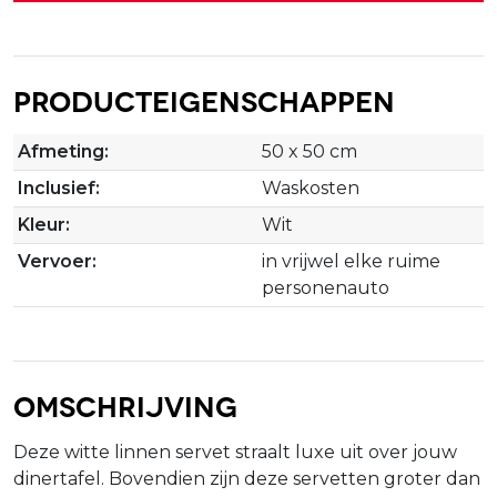
Producteigenschappen
Afmeting:
50 x 50 cm
Inclusief:
Waskosten
Kleur:
Wit
Vervoer:
in vrijwel elke ruime
personenauto
Omschrijving
Deze witte linnen servet straalt luxe uit over jouw
dinertafel. Bovendien zijn deze servetten groter dan