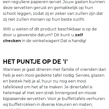
een reguliere papieren servet. Jouw gasten kunnen
deze servetten gerust en gemakkelijk op hun
schoot leggen, zodat zij er zeker van zullen zijn dat
zij niet zullen morsen op hun beste outfit.
Wilt u weten of dit product beschikbaar is op de
door u gewenste datum? Dit kunt u
zelf
checken
in de winkelwagen! Dat is handig!
Het puntje op de 'i'
Wanneer je gaat dineren met familie of vrienden dan
heb je een mooi gedekte tafel nodig. Servies, glazen
en bestek heb je al, huur nu nog een mooi
tafelkleed om het af te maken. Je dinertafel is
helemaal af met een strak linnengoed en mooie
bijpassende servetten. Voor je buffettafels verhuren
wij buffetrokken in diverse kleuren en maten,