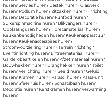
huren? Servies huren? Bestek huren? Glaswerk
huren? Podium huren? Zitzakken huren? Inrichting
huren? Decoratie huren? Funfood huren?
Suikerspinmachine huren? Blikvangers huren?
Opblaasfiguren huren? Horecamateriaal huren?
Keukenbenodigheden huren? Keukenapparatuur
huren? Keukenaccessoires huren?
Stroomvoorziening huren? Terreininrichting?
Eventinrichting huren? Entreemateriaal huren?
Garderobeartikelen huren? Afzetmateriaal huren?
Bouwhekken huren? Dranghekken huren? Toilet
huren? Verlichting huren? Beeld huren? Geluid
huren? Kramen huren? Parasol huren? Kassa-unit
huren? Sfeerhuis huren? Schaatsbaan huren?
Decoratie huren? Kerstkramen huren? Verwarming
huren?