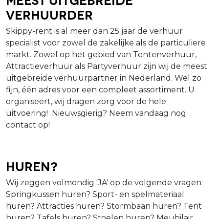
verhuurder
Skippy-rent is al meer dan 25 jaar de verhuur
specialist voor zowel de zakelijke als de particuliere
markt. Zowel op het gebied van Tentenverhuur,
Attractieverhuur als Partyverhuur zijn wij de meest
uitgebreide verhuurpartner in Nederland. Wel zo
fijn, één adres voor een compleet assortiment. U
organiseert, wij dragen zorg voor de hele
uitvoering! Nieuwsgierig? Neem vandaag nog
contact op!
Huren?
Wij zeggen volmondig 'JA' op de volgende vragen:
Springkussen huren? Sport- en spelmateriaal
huren? Attracties huren? Stormbaan huren? Tent
huren? Tafels huren? Stoelen huren? Meubilair