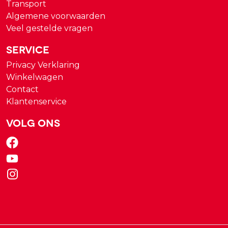
Transport
Algemene voorwaarden
Veel gestelde vragen
Service
Privacy Verklaring
Winkelwagen
Contact
Klantenservice
Volg ons