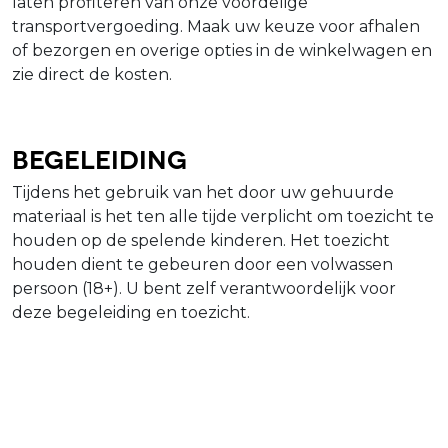
laten profiteren van onze voordelige
transportvergoeding. Maak uw keuze voor afhalen
of bezorgen en overige opties in de winkelwagen en
zie direct de kosten.
Begeleiding
Tijdens het gebruik van het door uw gehuurde
materiaal is het ten alle tijde verplicht om toezicht te
houden op de spelende kinderen. Het toezicht
houden dient te gebeuren door een volwassen
persoon (18+). U bent zelf verantwoordelijk voor
deze begeleiding en toezicht.