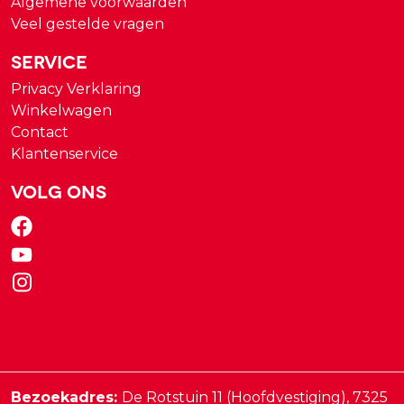
Algemene voorwaarden
Veel gestelde vragen
Service
Privacy Verklaring
Winkelwagen
Contact
Klantenservice
Volg ons
Bezoekadres:
De Rotstuin 11 (Hoofdvestiging),
7325