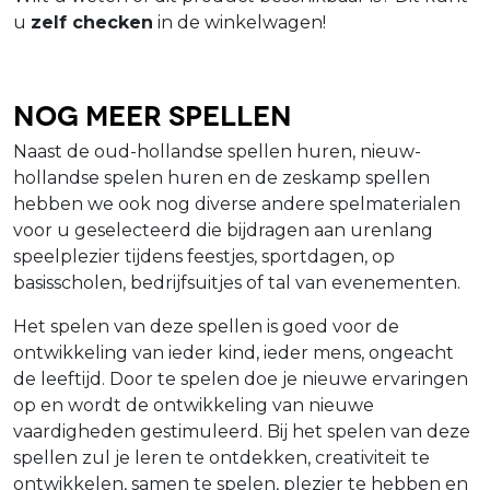
u
zelf checken
in de winkelwagen!
Nog meer spellen
Naast de oud-hollandse spellen huren, nieuw-
hollandse spelen huren en de zeskamp spellen
hebben we ook nog diverse andere spelmaterialen
voor u geselecteerd die bijdragen aan urenlang
speelplezier tijdens feestjes, sportdagen, op
basisscholen, bedrijfsuitjes of tal van evenementen.
Het spelen van deze spellen is goed voor de
ontwikkeling van ieder kind, ieder mens, ongeacht
de leeftijd. Door te spelen doe je nieuwe ervaringen
op en wordt de ontwikkeling van nieuwe
vaardigheden gestimuleerd. Bij het spelen van deze
spellen zul je leren te ontdekken, creativiteit te
ontwikkelen, samen te spelen, plezier te hebben en