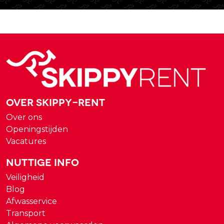
Over Skippy-rent
Over ons
Openingstijden
Vacatures
Nuttige Info
Veiligheid
Blog
Afwasservice
Transport