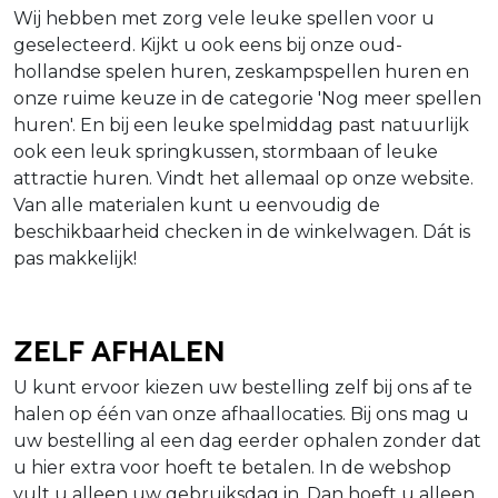
Wij hebben met zorg vele leuke spellen voor u
geselecteerd. Kijkt u ook eens bij onze oud-
hollandse spelen huren, zeskampspellen huren en
onze ruime keuze in de categorie 'Nog meer spellen
huren'. En bij een leuke spelmiddag past natuurlijk
ook een leuk springkussen, stormbaan of leuke
attractie huren. Vindt het allemaal op onze website.
Van alle materialen kunt u eenvoudig de
beschikbaarheid checken in de winkelwagen. Dát is
pas makkelijk!
Zelf afhalen
U kunt ervoor kiezen uw bestelling zelf bij ons af te
halen op één van onze afhaallocaties. Bij ons mag u
uw bestelling al een dag eerder ophalen zonder dat
u hier extra voor hoeft te betalen. In de webshop
vult u alleen uw gebruiksdag in. Dan hoeft u alleen