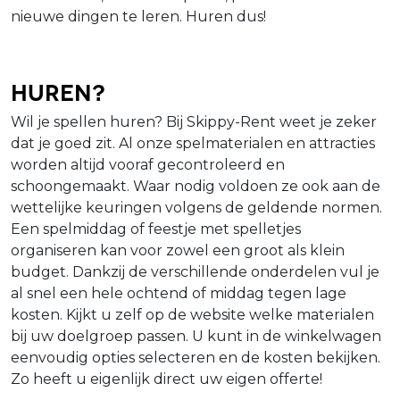
nieuwe dingen te leren. Huren dus!
Huren?
Wil je spellen huren? Bij Skippy-Rent weet je zeker
dat je goed zit. Al onze spelmaterialen en attracties
worden altijd vooraf gecontroleerd en
schoongemaakt. Waar nodig voldoen ze ook aan de
wettelijke keuringen volgens de geldende normen.
Een spelmiddag of feestje met spelletjes
organiseren kan voor zowel een groot als klein
budget. Dankzij de verschillende onderdelen vul je
al snel een hele ochtend of middag tegen lage
kosten. Kijkt u zelf op de website welke materialen
bij uw doelgroep passen. U kunt in de winkelwagen
eenvoudig opties selecteren en de kosten bekijken.
Zo heeft u eigenlijk direct uw eigen offerte!