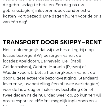
de gebruiksdag te betalen. Een dag ná uw
gebruiksdag(en) inleveren is ook zonder extra
kosten! Kort gezegd: Drie dagen huren voor de prijs
van één dag!
Transport door Skippy-Rent
Het is ook mogelijk dat wij uw bestelling bij u op
locatie bezorgen! Wij bezorgen vanuit de
locaties: Apeldoorn, Barneveld, Deil (nabij
Geldermalsen), Ochten, Markelo (Rijssen) of
Waddinxveen. U betaalt bezorgkosten vanuit de
door u geselecteerde bezorgvestiging. Standaard
leveren wij uw bestelling één of twee werkdag(en)
voor de huurdag en halen uw bestelling één of
twee dagen na de huurdag weer op. Zo kunnen wij
ons transport zo efficiënt mogelijk inplannen en u