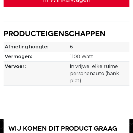
Producteigenschappen
Afmeting hoogte:
6
Vermogen:
1100 Watt
Vervoer:
in vrijwel elke ruime
personenauto (bank
plat)
Wij komen dit product graag