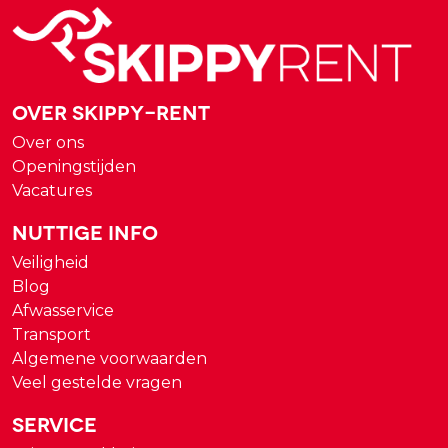
Over Skippy-rent
Over ons
Openingstijden
Vacatures
Nuttige Info
Veiligheid
Blog
Afwasservice
Transport
Algemene voorwaarden
Veel gestelde vragen
Service