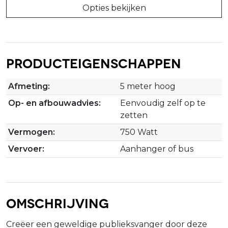
Opties bekijken
Producteigenschappen
Afmeting:
5 meter hoog
Op- en afbouwadvies:
Eenvoudig zelf op te
zetten
Vermogen:
750 Watt
Vervoer:
Aanhanger of bus
Omschrijving
Creëer een geweldige publieksvanger door deze