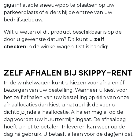
giga inflatable sneeuwpop te plaatsen op uw
parkeerplaats of elders bij de entree van uw
bedrijfsgebouw.
Wilt u weten of dit product beschikbaar is op de
door u gewenste datum? Dit kunt u
zelf
checken
in de winkelwagen! Dat is handig!
Zelf afhalen bij Skippy-Rent
In de winkelwagen kunt u kiezen voor afhalen óf
bezorgen van uw bestelling. Wanneer u kiest voor
het zelf afhalen van uw bestelling op één van onze
afhaallocaties dan kiest u natuurlijk de voor u
dichtbijzijnde afhaallocatie. Afhalen mag al op de
dag voordat uw huurtermijn ingaat. De afhaaldag
hoeft u niet te betalen. Inleveren kan weer op de
dag ná gebruik. U betaalt alleen voor de dag(en) dat