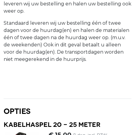
leveren wij uw bestelling en halen uw bestelling ook
weer op.
Standaard leveren wij uw bestelling één of twee
dagen voor de huurdag(en) en halen de materialen
één of twee dagen na de huurdag weer op. (m.u.v.
de weekenden) Ook in dit geval betaalt u alleen
voor de huurdag(en). De transportdagen worden
niet meegerekend in de huurprijs.
Opties
Kabelhaspel 20 - 25 meter
€
15,00