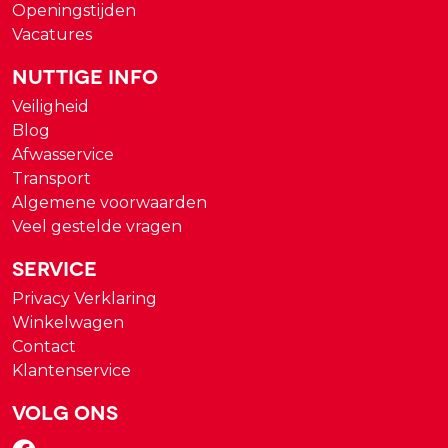
Openingstijden
Vacatures
Nuttige Info
Veiligheid
Blog
Afwasservice
Transport
Algemene voorwaarden
Veel gestelde vragen
Service
Privacy Verklaring
Winkelwagen
Contact
Klantenservice
Volg ons