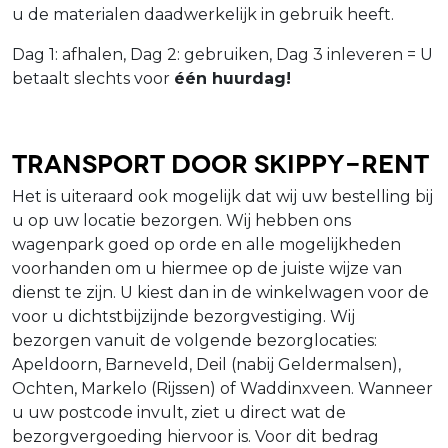
u de materialen daadwerkelijk in gebruik heeft.
Dag 1: afhalen, Dag 2: gebruiken, Dag 3 inleveren = U
betaalt slechts voor
één huurdag!
Transport door Skippy-Rent
Het is uiteraard ook mogelijk dat wij uw bestelling bij
u op uw locatie bezorgen. Wij hebben ons
wagenpark goed op orde en alle mogelijkheden
voorhanden om u hiermee op de juiste wijze van
dienst te zijn. U kiest dan in de winkelwagen voor de
voor u dichtstbijzijnde bezorgvestiging. Wij
bezorgen vanuit de volgende bezorglocaties:
Apeldoorn, Barneveld, Deil (nabij Geldermalsen),
Ochten, Markelo (Rijssen) of Waddinxveen. Wanneer
u uw postcode invult, ziet u direct wat de
bezorgvergoeding hiervoor is. Voor dit bedrag