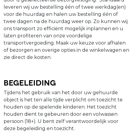
leveren wij uw bestelling één of twee werkdag(en)
voor de huurdag en halen uw bestelling één of
twee dagen na de huurdag weer op. Zo kunnen wij
ons transport zo efficiënt mogelijk inplannen en u
laten profiteren van onze voordelige
transportvergoeding. Maak uw keuze voor afhalen
of bezorgen en overige opties in de winkelwagen en
zie direct de kosten.
Begeleiding
Tijdens het gebruik van het door uw gehuurde
object is het ten alle tijde verplicht om toezicht te
houden op de spelende kinderen. Het toezicht
houden dient te gebeuren door een volwassen
persoon (18+). U bent zelf verantwoordelijk voor
deze begeleiding en toezicht.