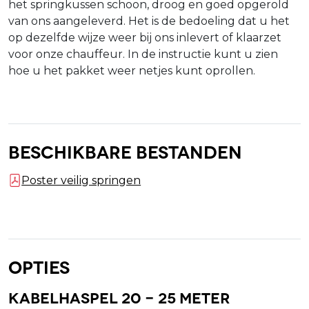
het springkussen schoon, droog en goed opgerold
van ons aangeleverd. Het is de bedoeling dat u het
op dezelfde wijze weer bij ons inlevert of klaarzet
voor onze chauffeur. In de instructie kunt u zien
hoe u het pakket weer netjes kunt oprollen.
Beschikbare bestanden
Poster veilig springen
Opties
Kabelhaspel 20 - 25 meter