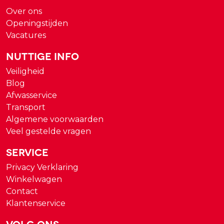
Over ons
Openingstijden
Vacatures
Nuttige Info
Veiligheid
Blog
Afwasservice
Transport
Algemene voorwaarden
Veel gestelde vragen
Service
Privacy Verklaring
Winkelwagen
Contact
Klantenservice
Volg ons