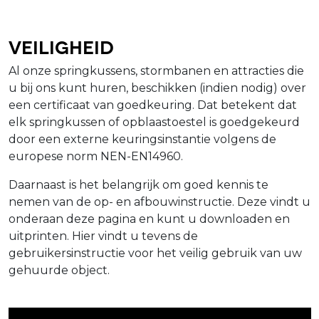
Veiligheid
Al onze springkussens, stormbanen en attracties die
u bij ons kunt huren, beschikken (indien nodig) over
een certificaat van goedkeuring. Dat betekent dat
elk springkussen of opblaastoestel is goedgekeurd
door een externe keuringsinstantie volgens de
europese norm NEN-EN14960.
Daarnaast is het belangrijk om goed kennis te
nemen van de op- en afbouwinstructie. Deze vindt u
onderaan deze pagina en kunt u downloaden en
uitprinten. Hier vindt u tevens de
gebruikersinstructie voor het veilig gebruik van uw
gehuurde object.