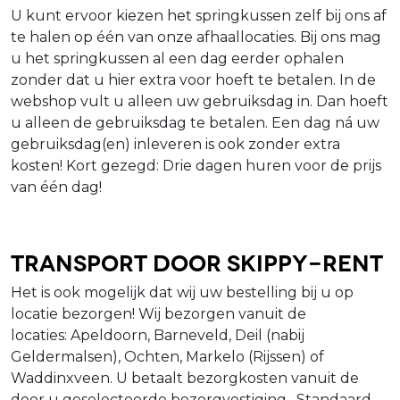
U kunt ervoor kiezen het springkussen zelf bij ons af
te halen op één van onze afhaallocaties. Bij ons mag
u het springkussen al een dag eerder ophalen
zonder dat u hier extra voor hoeft te betalen. In de
webshop vult u alleen uw gebruiksdag in. Dan hoeft
u alleen de gebruiksdag te betalen. Een dag ná uw
gebruiksdag(en) inleveren is ook zonder extra
kosten! Kort gezegd: Drie dagen huren voor de prijs
van één dag!
Transport door Skippy-Rent
Het is ook mogelijk dat wij uw bestelling bij u op
locatie bezorgen! Wij bezorgen vanuit de
locaties: Apeldoorn, Barneveld, Deil (nabij
Geldermalsen), Ochten, Markelo (Rijssen) of
Waddinxveen. U betaalt bezorgkosten vanuit de
door u geselecteerde bezorgvestiging. Standaard