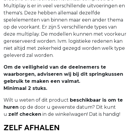
Multiplay is er in veel verschillende uitvoeringen en
thema's. Deze hebben allemaal dezelfde
spelelementen van binnen maar een ander thema
op de voorkant. Er zijn 5 verschillende types van
deze multiplay. De modellen kunnen met voorkeur
gereserveerd worden. Ivm. logistieke redenen kan
niet altijd met zekerheid gezegd worden welk type
geleverd zal worden.
Om de veiligheid van de deelnemers te
waarborgen, adviseren wij bij dit springkussen
gebruik te maken een valmat.
Minimaal 2 stuks.
Wilt u weten of dit product
beschikbaar is om te
huren
op de door u gewenste datum? Dit kunt
u
zelf checken
in de winkelwagen! Dat is handig!
Zelf afhalen