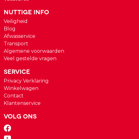
Nuttige Info
Veiligheid
Blog
Afwasservice
Transport
Algemene voorwaarden
Veel gestelde vragen
Service
Privacy Verklaring
Winkelwagen
Contact
Klantenservice
Volg ons