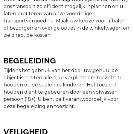
ons transport zo efficiënt mogelijk inplannen en u
laten profiteren van onze voordelige
transportvergoeding. Maak uw keuze voor afhalen
of bezorgen en overige opties in de winkelwagen en
zie direct de kosten.
Begeleiding
Tijdens het gebruik van het door uw gehuurde
object is het ten alle tijde verplicht om toezicht te
houden op de spelende kinderen. Het toezicht
houden dient te gebeuren door een volwassen
persoon (18+). U bent zelf verantwoordelijk voor
deze begeleiding en toezicht.
Veiligheid