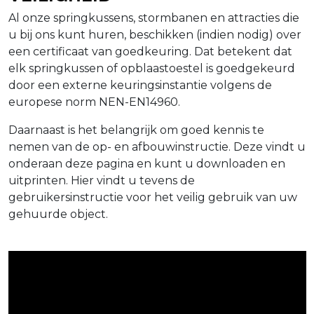
Al onze springkussens, stormbanen en attracties die
u bij ons kunt huren, beschikken (indien nodig) over
een certificaat van goedkeuring. Dat betekent dat
elk springkussen of opblaastoestel is goedgekeurd
door een externe keuringsinstantie volgens de
europese norm NEN-EN14960.
Daarnaast is het belangrijk om goed kennis te
nemen van de op- en afbouwinstructie. Deze vindt u
onderaan deze pagina en kunt u downloaden en
uitprinten. Hier vindt u tevens de
gebruikersinstructie voor het veilig gebruik van uw
gehuurde object.