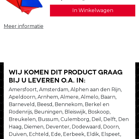
In Winkelwagen
Meer informatie
Wij komen dit product graag
bij u leveren o.a. in:
Amersfoort, Amsterdam, Alphen aan den Rijn,
Apeldoorn, Arnhem, Almere, Almelo, Baarn,
Barneveld, Beesd, Bennekom, Berkel en
Rodenrijs, Beuningen, Bleiswijk, Boskoop,
Breukelen, Bussum, Culemborg, Deil, Delft, Den
Haag, Diemen, Deventer, Dodewaard, Doorn,
Duiven, Echteld, Ede, Eerbeek, Eldik, Elspeet,