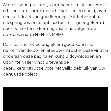
Al onze springkussens, stormbanen en attracties die
u bij ons kunt huren, beschikken (indien nodig) over
een certificaat van goedkeuring. Dat betekent dat
elk springkussen of opblaastoestel is goedgekeurd
door een externe keuringsinstantie volgens de
europese norm NEN-EN14960.
Daarnaast is het belangrijk om goed kennis te
nemen van de op- en afbouwinstructie. Deze vindt u
onderaan deze pagina en kunt u downloaden en
uitprinten. Hier vindt u tevens de
gebruikersinstructie voor het veilig gebruik van uw
gehuurde object.