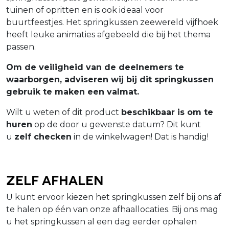
tuinen of opritten en is ook ideaal voor
buurtfeestjes. Het springkussen zeewereld vijfhoek
heeft leuke animaties afgebeeld die bij het thema
passen.
Om de veiligheid van de deelnemers te
waarborgen, adviseren wij bij dit springkussen
gebruik te maken een valmat.
Wilt u weten of dit product
beschikbaar is om te
huren
op de door u gewenste datum? Dit kunt
u
zelf checken
in de winkelwagen! Dat is handig!
Zelf afhalen
U kunt ervoor kiezen het springkussen zelf bij ons af
te halen op één van onze afhaallocaties. Bij ons mag
u het springkussen al een dag eerder ophalen