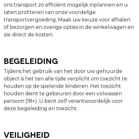
ons transport zo efficiënt mogelijk inplannen en u
laten profiteren van onze voordelige
transportvergoeding. Maak uw keuze voor afhalen
of bezorgen en overige opties in de winkelwagen en
zie direct de kosten.
Begeleiding
Tijdens het gebruik van het door uw gehuurde
object is het ten alle tijde verplicht om toezicht te
houden op de spelende kinderen. Het toezicht
houden dient te gebeuren door een volwassen
persoon (18+). U bent zelf verantwoordelijk voor
deze begeleiding en toezicht.
Veiligheid