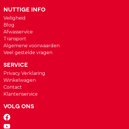
Nuttige Info
Veiligheid
Blog
Afwasservice
Transport
Algemene voorwaarden
Veel gestelde vragen
Service
Privacy Verklaring
Winkelwagen
Contact
Klantenservice
Volg ons