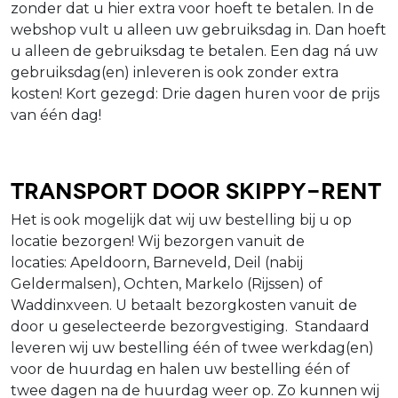
zonder dat u hier extra voor hoeft te betalen. In de
webshop vult u alleen uw gebruiksdag in. Dan hoeft
u alleen de gebruiksdag te betalen. Een dag ná uw
gebruiksdag(en) inleveren is ook zonder extra
kosten! Kort gezegd: Drie dagen huren voor de prijs
van één dag!
Transport door Skippy-Rent
Het is ook mogelijk dat wij uw bestelling bij u op
locatie bezorgen! Wij bezorgen vanuit de
locaties: Apeldoorn, Barneveld, Deil (nabij
Geldermalsen), Ochten, Markelo (Rijssen) of
Waddinxveen. U betaalt bezorgkosten vanuit de
door u geselecteerde bezorgvestiging. Standaard
leveren wij uw bestelling één of twee werkdag(en)
voor de huurdag en halen uw bestelling één of
twee dagen na de huurdag weer op. Zo kunnen wij