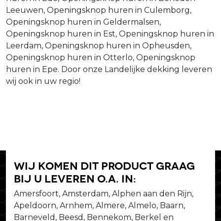
Leeuwen, Openingsknop huren in Culemborg,
Openingsknop huren in Geldermalsen,
Openingsknop huren in Est, Openingsknop huren in
Leerdam, Openingsknop huren in Opheusden,
Openingsknop huren in Otterlo, Openingsknop
huren in Epe. Door onze Landelijke dekking leveren
wij ook in uw regio!
Wij komen dit product graag
bij u leveren o.a. in:
Amersfoort, Amsterdam, Alphen aan den Rijn,
Apeldoorn, Arnhem, Almere, Almelo, Baarn,
Barneveld, Beesd, Bennekom, Berkel en