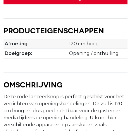
Producteigenschappen
Afmeting:
120 cm hoog
Doelgroep:
Opening / onthulling
Omschrijving
Deze rode lanceerknop is perfect geschikt voor het
verrichten van openingshandelingen. De zuil is 120
cm hoog en dus goed zichtbaar voor de gasten en
media tijdens de opening handeling. U kunt hier
verschillende apparaten op aansluiten zoals