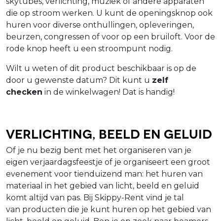
skytubes, verlichting, muziek of andere apparaten
die op stroom werken. U kunt de openingsknop ook
huren voor diverse onthullingen, opleveringen,
beurzen, congressen of voor op een bruiloft. Voor de
rode knop heeft u een stroompunt nodig.
Wilt u weten of dit product beschikbaar is op de
door u gewenste datum? Dit kunt u
zelf
checken
in de winkelwagen! Dat is handig!
Verlichting, beeld en geluid
Of je nu bezig bent met het organiseren van je
eigen verjaardagsfeestje of je organiseert een groot
evenement voor tienduizend man: het huren van
materiaal in het gebied van licht, beeld en geluid
komt altijd van pas. Bij Skippy-Rent vind je tal
van producten die je kunt huren op het gebied van