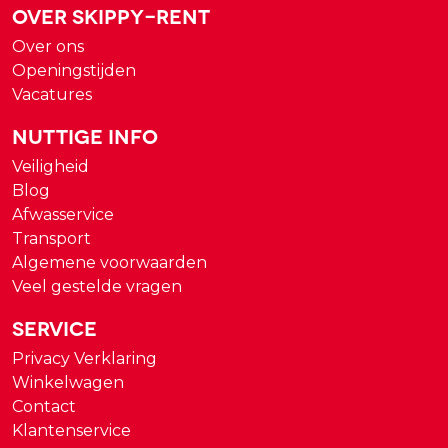
Over Skippy-rent
Over ons
Openingstijden
Vacatures
Nuttige Info
Veiligheid
Blog
Afwasservice
Transport
Algemene voorwaarden
Veel gestelde vragen
Service
Privacy Verklaring
Winkelwagen
Contact
Klantenservice