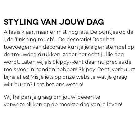
Styling van jouw dag
Alles is klaar, maar er mist nog iets. De puntjes op de
i, de ‘finishing touch’... De decoratie! Door het
toevoegen van decoratie kun je je eigen stempel op
de trouwdag drukken, zodat het echt jullie dag
wordt. Laten wij als Skippy-Rent daar nu precies de
tools voor in handen hebben! Skippy-Rent, verhuurt
bijna alles! Mis je iets op onze website wat je graag
wilt huren? Laat het ons weten!
Wij helpen je graag om jouw ideeën te
verwezenlijken op de mooiste dag van je leven!