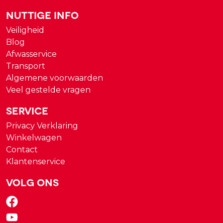
Nuttige Info
Veiligheid
Blog
Afwasservice
Transport
Algemene voorwaarden
Veel gestelde vragen
Service
Privacy Verklaring
Winkelwagen
Contact
Klantenservice
Volg ons