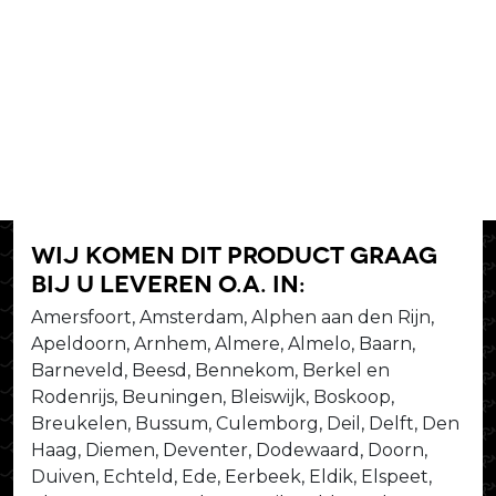
Wij komen dit product graag
bij u leveren o.a. in:
Amersfoort, Amsterdam, Alphen aan den Rijn,
Apeldoorn, Arnhem, Almere, Almelo, Baarn,
Barneveld, Beesd, Bennekom, Berkel en
Rodenrijs, Beuningen, Bleiswijk, Boskoop,
Breukelen, Bussum, Culemborg, Deil, Delft, Den
Haag, Diemen, Deventer, Dodewaard, Doorn,
Duiven, Echteld, Ede, Eerbeek, Eldik, Elspeet,