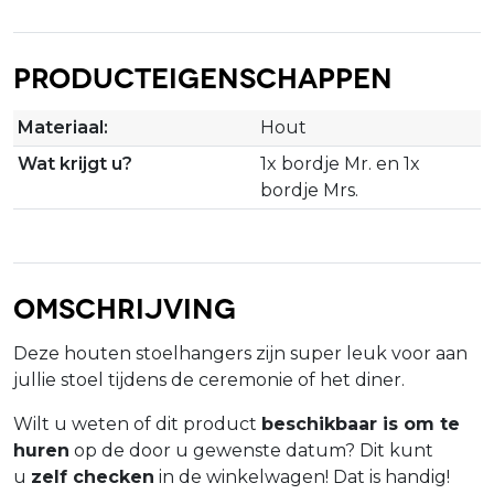
Producteigenschappen
Materiaal:
Hout
Wat krijgt u?
1x bordje Mr. en 1x
bordje Mrs.
Omschrijving
Deze houten stoelhangers zijn super leuk voor aan
jullie stoel tijdens de ceremonie of het diner.
Wilt u weten of dit product
beschikbaar is om te
huren
op de door u gewenste datum? Dit kunt
u
zelf checken
in de winkelwagen! Dat is handig!