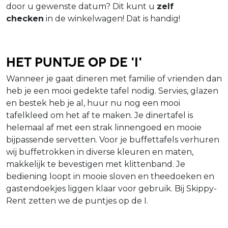
door u gewenste datum? Dit kunt u
zelf
checken
in de winkelwagen! Dat is handig!
Het puntje op de 'i'
Wanneer je gaat dineren met familie of vrienden dan
heb je een mooi gedekte tafel nodig. Servies, glazen
en bestek heb je al, huur nu nog een mooi
tafelkleed om het af te maken. Je dinertafel is
helemaal af met een strak linnengoed en mooie
bijpassende servetten. Voor je buffettafels verhuren
wij buffetrokken in diverse kleuren en maten,
makkelijk te bevestigen met klittenband. Je
bediening loopt in mooie sloven en theedoeken en
gastendoekjes liggen klaar voor gebruik. Bij Skippy-
Rent zetten we de puntjes op de I.