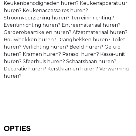
Keukenbenodigheden huren? Keukenapparatuur
huren? Keukenaccessoires huren?
Stroomvoorziening huren? Terreininrichting?
Eventinrichting huren? Entreemateriaal huren?
Garderobeartikelen huren? Afzetmateriaal huren?
Bouwhekken huren? Dranghekken huren? Toilet
huren? Verlichting huren? Beeld huren? Geluid
huren? Kramen huren? Parasol huren? Kassa-unit
huren? Sfeerhuis huren? Schaatsbaan huren?
Decoratie huren? Kerstkramen huren? Verwarming
huren?
Opties