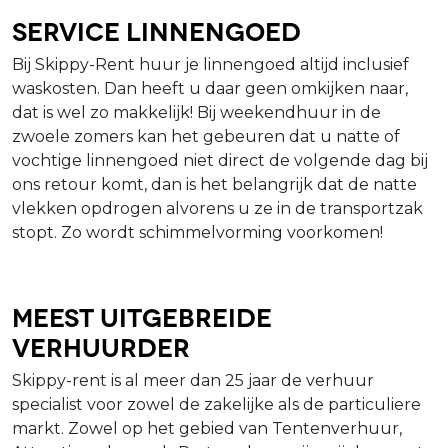
Service linnengoed
Bij Skippy-Rent huur je linnengoed altijd inclusief
waskosten. Dan heeft u daar geen omkijken naar,
dat is wel zo makkelijk! Bij weekendhuur in de
zwoele zomers kan het gebeuren dat u natte of
vochtige linnengoed niet direct de volgende dag bij
ons retour komt, dan is het belangrijk dat de natte
vlekken opdrogen alvorens u ze in de transportzak
stopt. Zo wordt schimmelvorming voorkomen!
Meest uitgebreide
verhuurder
Skippy-rent is al meer dan 25 jaar de verhuur
specialist voor zowel de zakelijke als de particuliere
markt. Zowel op het gebied van Tentenverhuur,