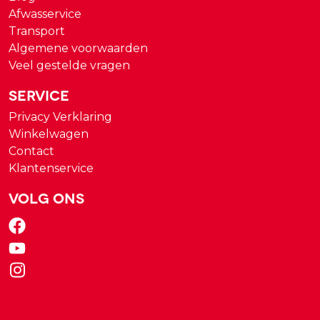
Afwasservice
Transport
Algemene voorwaarden
Veel gestelde vragen
Service
Privacy Verklaring
Winkelwagen
Contact
Klantenservice
Volg ons