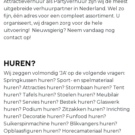
Attractieverhuur als Partyverhuur zijn wij de meest
uitgebreide verhuurpartner in Nederland. Wel zo
fijn, één adres voor een compleet assortiment. U
organiseert, wij dragen zorg voor de hele
uitvoering! Nieuwsgierig? Neem vandaag nog
contact op!
Huren?
Wij zeggen volmondig 'JA' op de volgende vragen:
Springkussen huren? Sport- en spelmateriaal
huren? Attracties huren? Stormbaan huren? Tent
huren? Tafels huren? Stoelen huren? Meubilair
huren? Servies huren? Bestek huren? Glaswerk
huren? Podium huren? Zitzakken huren? Inrichting
huren? Decoratie huren? Funfood huren?
Suikerspinmachine huren? Blikvangers huren?
Opblaasfiguren huren? Horecamateriaal huren?