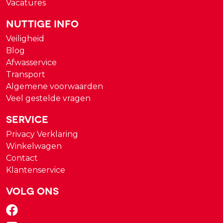
Vacatures
Nuttige Info
Veiligheid
Blog
Afwasservice
Transport
Algemene voorwaarden
Veel gestelde vragen
Service
Privacy Verklaring
Winkelwagen
Contact
Klantenservice
Volg ons