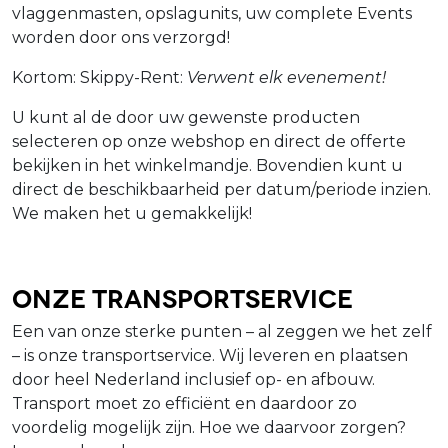
vlaggenmasten, opslagunits, uw complete Events
worden door ons verzorgd!
Kortom: Skippy-Rent:
Verwent elk evenement!
U kunt al de door uw gewenste producten
selecteren op onze webshop en direct de offerte
bekijken in het winkelmandje. Bovendien kunt u
direct de beschikbaarheid per datum/periode inzien.
We maken het u gemakkelijk!
Onze Transportservice
Een van onze sterke punten – al zeggen we het zelf
– is onze transportservice. Wij leveren en plaatsen
door heel Nederland inclusief op- en afbouw.
Transport moet zo efficiënt en daardoor zo
voordelig mogelijk zijn. Hoe we daarvoor zorgen?