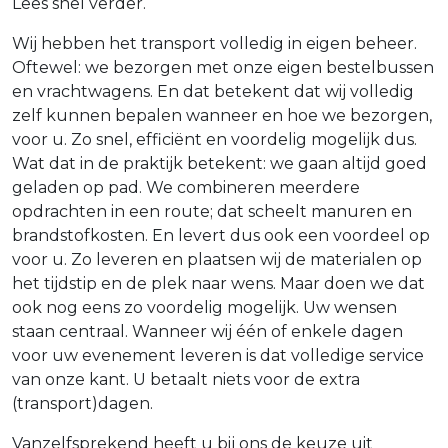
Lees snel verder.
Wij hebben het transport volledig in eigen beheer.
Oftewel: we bezorgen met onze eigen bestelbussen
en vrachtwagens. En dat betekent dat wij volledig
zelf kunnen bepalen wanneer en hoe we bezorgen,
voor u. Zo snel, efficiënt en voordelig mogelijk dus.
Wat dat in de praktijk betekent: we gaan altijd goed
geladen op pad. We combineren meerdere
opdrachten in een route; dat scheelt manuren en
brandstofkosten. En levert dus ook een voordeel op
voor u. Zo leveren en plaatsen wij de materialen op
het tijdstip en de plek naar wens. Maar doen we dat
ook nog eens zo voordelig mogelijk. Uw wensen
staan centraal. Wanneer wij één of enkele dagen
voor uw evenement leveren is dat volledige service
van onze kant. U betaalt niets voor de extra
(transport)dagen.
Vanzelfsprekend heeft u bij ons de keuze uit