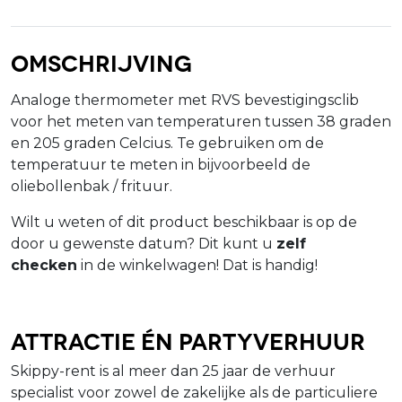
Omschrijving
Analoge thermometer met RVS bevestigingsclib
voor het meten van temperaturen tussen 38 graden
en 205 graden Celcius. Te gebruiken om de
temperatuur te meten in bijvoorbeeld de
oliebollenbak / frituur.
Wilt u weten of dit product beschikbaar is op de
door u gewenste datum? Dit kunt u
zelf
checken
in de winkelwagen! Dat is handig!
Attractie én Partyverhuur
Skippy-rent is al meer dan 25 jaar de verhuur
specialist voor zowel de zakelijke als de particuliere