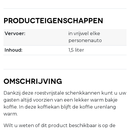
Producteigenschappen
Vervoer:
in vrijwel elke
personenauto
Inhoud:
1,5 liter
Omschrijving
Dankzij deze roestvrijstale schenkkannen kunt u uw
gasten altijd voorzien van een lekker warm bakje
koffie. In deze koffiekan blijft de koffie urenlang
warm.
Wilt u weten of dit product beschikbaar is op de