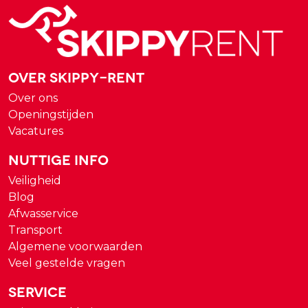
Over Skippy-rent
Over ons
Openingstijden
Vacatures
Nuttige Info
Veiligheid
Blog
Afwasservice
Transport
Algemene voorwaarden
Veel gestelde vragen
Service