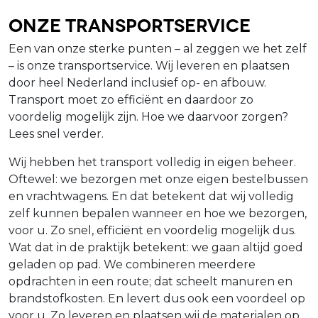
Onze Transportservice
Een van onze sterke punten – al zeggen we het zelf
– is onze transportservice. Wij leveren en plaatsen
door heel Nederland inclusief op- en afbouw.
Transport moet zo efficiënt en daardoor zo
voordelig mogelijk zijn. Hoe we daarvoor zorgen?
Lees snel verder.
Wij hebben het transport volledig in eigen beheer.
Oftewel: we bezorgen met onze eigen bestelbussen
en vrachtwagens. En dat betekent dat wij volledig
zelf kunnen bepalen wanneer en hoe we bezorgen,
voor u. Zo snel, efficiënt en voordelig mogelijk dus.
Wat dat in de praktijk betekent: we gaan altijd goed
geladen op pad. We combineren meerdere
opdrachten in een route; dat scheelt manuren en
brandstofkosten. En levert dus ook een voordeel op
voor u. Zo leveren en plaatsen wij de materialen op