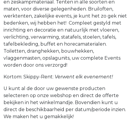
en zeskampmateriaal. Tenten in alle soorten en
maten, voor diverse gelegenheden. Bruiloften,
werktenten, zakelijke events, je kunt het zo gek niet
bedenken, wij hebben het! Compleet gestyld met
inrichting en decoratie en natuurlijk met vloeren,
verlichting, verwarming, statafels, stoelen, tafels,
tafelbekleding, buffet en horecamaterialen.
Toiletten, dranghekken, bouwhekken,
vlaggenmasten, opslagunits, uw complete Events
worden door ons verzorgd!
Kortom: Skippy-Rent:
Verwent elk evenement!
U kunt al de door uw gewenste producten
selecteren op onze webshop en direct de offerte
bekijken in het winkelmandje. Bovendien kunt u
direct de beschikbaarheid per datum/periode inzien.
We maken het u gemakkelijk!