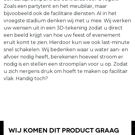
Zoals een partytent en het meubilair, maar
bijvoobeeld ook de facilitaire diensten. Al in het
vroegste stadium denken wij met u mee. Wij werken
uw wensen uit in een 3D-tekening zodat u direct
een beeld krijgt van hoe uw feest of evenement
eruit komt te zien. Hierdoor kun we ook last-minute
snel schakelen. Wij bedenken waar u water aan- en
afvoer nodig heeft, berekenen hoeveel stroom er
nodig is en stellen een stroomplan voor u op. Zodat
u zich nergens druk om hoeft te maken op facilitair
vlak. Handig toch?
Wij komen dit product graag