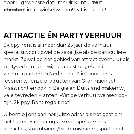
door u gewenste datum? Dit kunt u
zelf
checken
in de winkelwagen! Dat is handig!
Attractie én Partyverhuur
Skippy-rent is al meer dan 25 jaar de verhuur
specialist voor zowel de zakelijke als de particuliere
markt. Zowel op het gebied van attractieverhuur als
partyverhuur zijn wij de meest uitgebreide
verhuurpartner in Nederland. Niet voor niets
leveren wij onze producten van Groningen tot
Maastricht en ook in Belgie en Duitsland maken wij
vele tevreden klanten. Wat de verhuurwensen ook
zijn, Skippy-Rent regelt het!
U bent bij ons aan het juiste adres als het gaat om
het huren van: springkussens, spelkussens,
attracties, stormbanen/hindernisbanen, sport, spel