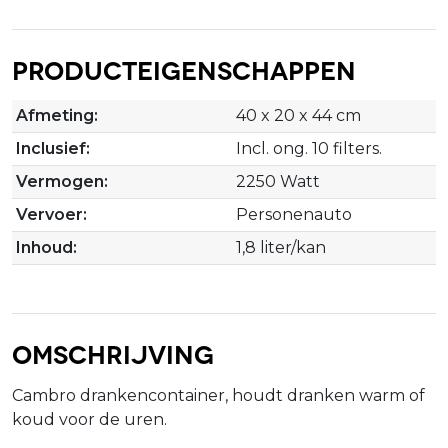
Producteigenschappen
Afmeting:
40 x 20 x 44 cm
Inclusief:
Incl. ong. 10 filters.
Vermogen:
2250 Watt
Vervoer:
Personenauto
Inhoud:
1,8 liter/kan
Omschrijving
Cambro drankencontainer, houdt dranken warm of
koud voor de uren.