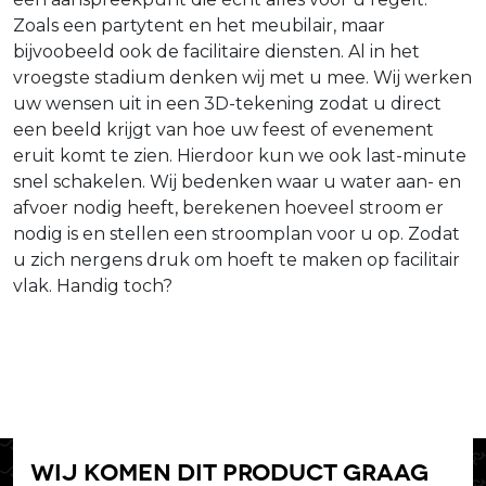
Zoals een partytent en het meubilair, maar
bijvoobeeld ook de facilitaire diensten. Al in het
vroegste stadium denken wij met u mee. Wij werken
uw wensen uit in een 3D-tekening zodat u direct
een beeld krijgt van hoe uw feest of evenement
eruit komt te zien. Hierdoor kun we ook last-minute
snel schakelen. Wij bedenken waar u water aan- en
afvoer nodig heeft, berekenen hoeveel stroom er
nodig is en stellen een stroomplan voor u op. Zodat
u zich nergens druk om hoeft te maken op facilitair
vlak. Handig toch?
Wij komen dit product graag