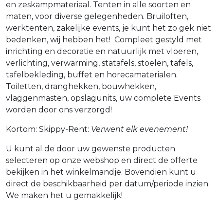
en zeskampmateriaal. Tenten in alle soorten en
maten, voor diverse gelegenheden. Bruiloften,
werktenten, zakelijke events, je kunt het zo gek niet
bedenken, wij hebben het! Compleet gestyld met
inrichting en decoratie en natuurlijk met vloeren,
verlichting, verwarming, statafels, stoelen, tafels,
tafelbekleding, buffet en horecamaterialen.
Toiletten, dranghekken, bouwhekken,
vlaggenmasten, opslagunits, uw complete Events
worden door ons verzorgd!
Kortom: Skippy-Rent:
Verwent elk evenement!
U kunt al de door uw gewenste producten
selecteren op onze webshop en direct de offerte
bekijken in het winkelmandje. Bovendien kunt u
direct de beschikbaarheid per datum/periode inzien.
We maken het u gemakkelijk!