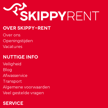
Over Skippy-rent
Over ons
Openingstijden
Vacatures
Nuttige Info
Veiligheid
Blog
Afwasservice
Transport
Algemene voorwaarden
Veel gestelde vragen
Service