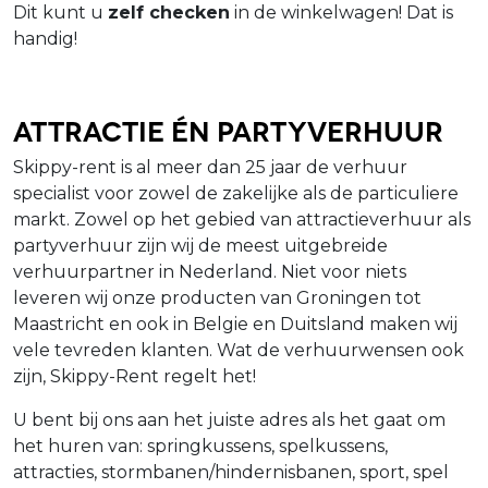
Dit kunt u
zelf checken
in de winkelwagen! Dat is
handig!
Attractie én Partyverhuur
Skippy-rent is al meer dan 25 jaar de verhuur
specialist voor zowel de zakelijke als de particuliere
markt. Zowel op het gebied van attractieverhuur als
partyverhuur zijn wij de meest uitgebreide
verhuurpartner in Nederland. Niet voor niets
leveren wij onze producten van Groningen tot
Maastricht en ook in Belgie en Duitsland maken wij
vele tevreden klanten. Wat de verhuurwensen ook
zijn, Skippy-Rent regelt het!
U bent bij ons aan het juiste adres als het gaat om
het huren van: springkussens, spelkussens,
attracties, stormbanen/hindernisbanen, sport, spel