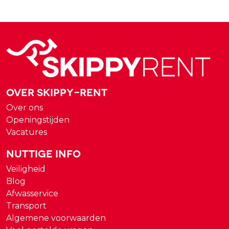
Over Skippy-rent
Over ons
Openingstijden
Vacatures
Nuttige Info
Veiligheid
Blog
Afwasservice
Transport
Algemene voorwaarden