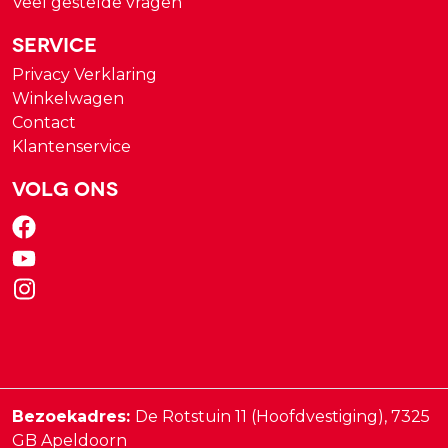
Veel gestelde vragen
Service
Privacy Verklaring
Winkelwagen
Contact
Klantenservice
Volg ons
Bezoekadres:
De Rotstuin 11 (Hoofdvestiging),
7325
GB
Apeldoorn