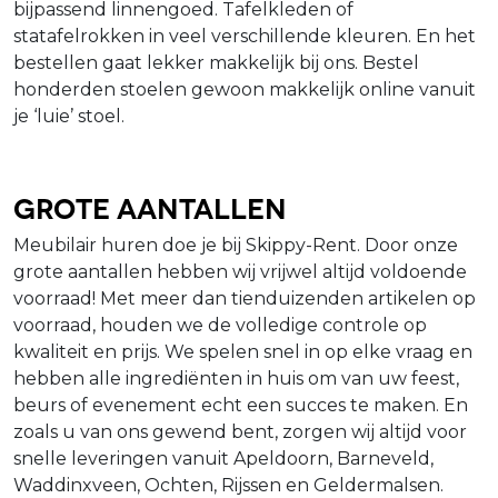
bijpassend linnengoed. Tafelkleden of
statafelrokken in veel verschillende kleuren. En het
bestellen gaat lekker makkelijk bij ons. Bestel
honderden stoelen gewoon makkelijk online vanuit
je ‘luie’ stoel.
Grote aantallen
Meubilair huren doe je bij Skippy-Rent. Door onze
grote aantallen hebben wij vrijwel altijd voldoende
voorraad! Met meer dan tienduizenden artikelen op
voorraad, houden we de volledige controle op
kwaliteit en prijs. We spelen snel in op elke vraag en
hebben alle ingrediënten in huis om van uw feest,
beurs of evenement echt een succes te maken. En
zoals u van ons gewend bent, zorgen wij altijd voor
snelle leveringen vanuit Apeldoorn, Barneveld,
Waddinxveen, Ochten, Rijssen en Geldermalsen.