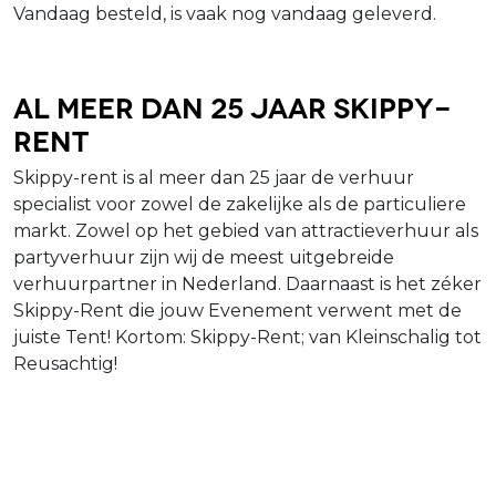
Vandaag besteld, is vaak nog vandaag geleverd.
Al meer dan 25 jaar Skippy-
Rent
Skippy-rent is al meer dan 25 jaar de verhuur
specialist voor zowel de zakelijke als de particuliere
markt. Zowel op het gebied van attractieverhuur als
partyverhuur zijn wij de meest uitgebreide
verhuurpartner in Nederland. Daarnaast is het zéker
Skippy-Rent die jouw Evenement verwent met de
juiste Tent! Kortom: Skippy-Rent; van Kleinschalig tot
Reusachtig!