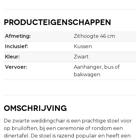
Producteigenschappen
Afmeting:
Zithoogte 46 cm
Inclusief:
Kussen
Kleur:
Zwart
Vervoer:
Aanhanger, bus of
bakwagen
Omschrijving
De zwarte weddingchair is een prachtige stoel voor
op bruiloften, bij een ceremonie of rondom een
dinertafel. De stoel is razend populair en heeft een