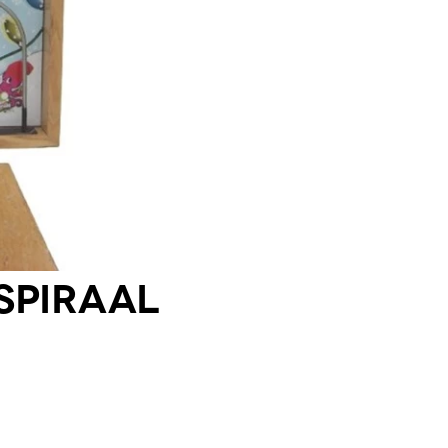
Spiraal