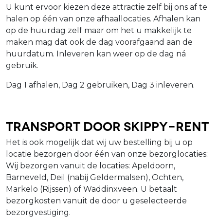
U kunt ervoor kiezen deze attractie zelf bij ons af te
halen op één van onze afhaallocaties. Afhalen kan
op de huurdag zelf maar om het u makkelijk te
maken mag dat ook de dag voorafgaand aan de
huurdatum. Inleveren kan weer op de dag ná
gebruik.
Dag 1 afhalen, Dag 2 gebruiken, Dag 3 inleveren.
Transport door Skippy-Rent
Het is ook mogelijk dat wij uw bestelling bij u op
locatie bezorgen door één van onze bezorglocaties:
Wij bezorgen vanuit de locaties: Apeldoorn,
Barneveld, Deil (nabij Geldermalsen), Ochten,
Markelo (Rijssen) of Waddinxveen. U betaalt
bezorgkosten vanuit de door u geselecteerde
bezorgvestiging.