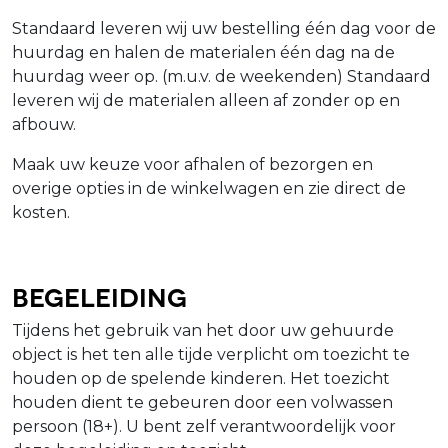
Standaard leveren wij uw bestelling één dag voor de
huurdag en halen de materialen één dag na de
huurdag weer op. (m.u.v. de weekenden) Standaard
leveren wij de materialen alleen af zonder op en
afbouw.
Maak uw keuze voor afhalen of bezorgen en
overige opties in de winkelwagen en zie direct de
kosten.
Begeleiding
Tijdens het gebruik van het door uw gehuurde
object is het ten alle tijde verplicht om toezicht te
houden op de spelende kinderen. Het toezicht
houden dient te gebeuren door een volwassen
persoon (18+). U bent zelf verantwoordelijk voor