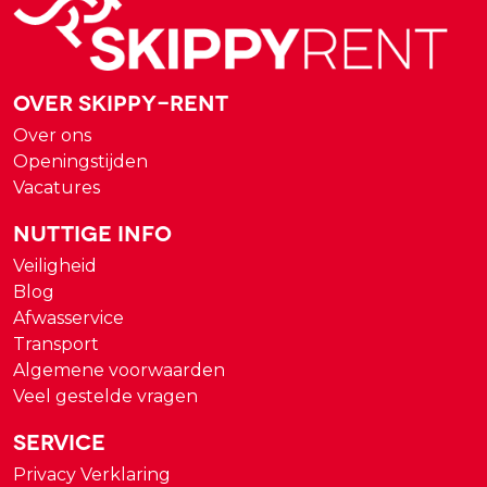
Over Skippy-rent
Over ons
Openingstijden
Vacatures
Nuttige Info
Veiligheid
Blog
Afwasservice
Transport
Algemene voorwaarden
Veel gestelde vragen
Service
Privacy Verklaring