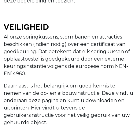
deze begeleiding en toezicht.
Veiligheid
Al onze springkussens, stormbanen en attracties
beschikken (indien nodig) over een certificaat van
goedkeuring. Dat betekent dat elk springkussen of
opblaastoestel is goedgekeurd door een externe
keuringsinstantie volgens de europese norm NEN-
EN14960.
Daarnaast is het belangrijk om goed kennis te
nemen van de op- en afbouwinstructie. Deze vindt u
onderaan deze pagina en kunt u downloaden en
uitprinten. Hier vindt u tevens de
gebruikersinstructie voor het veilig gebruik van uw
gehuurde object.