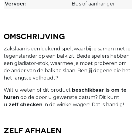
Vervoer:
Bus of aanhanger
Omschrijving
Zakslaan is een bekend spel, waarbij je samen met je
tegenstander op een balk zit. Beide spelers hebben
een gladiator-stok, waarmee je moet proberen om
de ander van de balk te slaan. Ben jij degene die het
het langste volhoudt?
Wilt u weten of dit product
beschikbaar is om te
huren
op de door u gewenste datum? Dit kunt
u
zelf checken
in de winkelwagen! Dat is handig!
Zelf afhalen