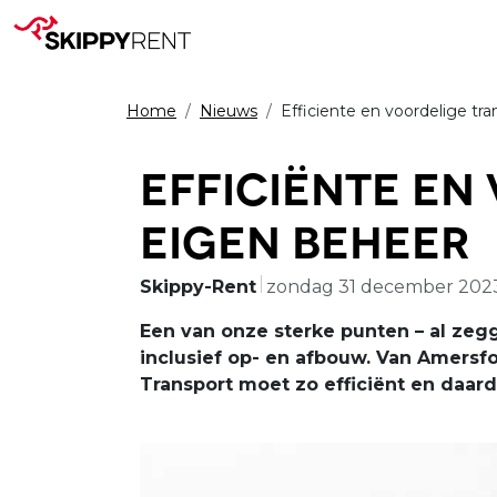
Home
Nieuws
Efficiente en voordelige tr
Efficiënte en
eigen beheer
Skippy-Rent
zondag 31 december 202
Een van onze sterke punten – al zegg
inclusief op- en afbouw. Van Amersfo
Transport moet zo efficiënt en daard