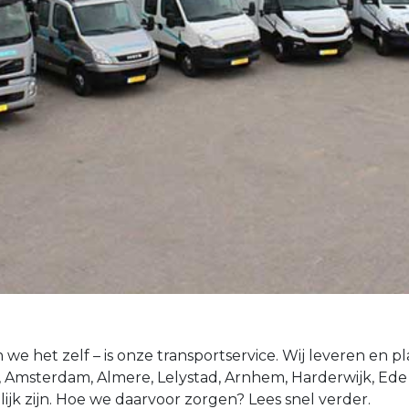
we het zelf – is onze transportservice. Wij leveren en p
, Amsterdam, Almere, Lelystad, Arnhem, Harderwijk, Ede
ijk zijn. Hoe we daarvoor zorgen? Lees snel verder.