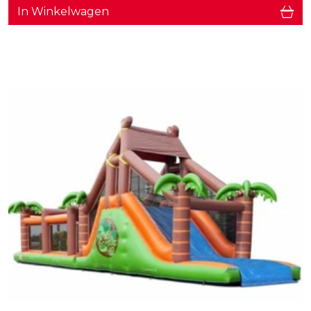
In Winkelwagen