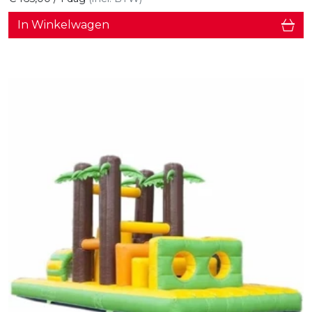
In Winkelwagen