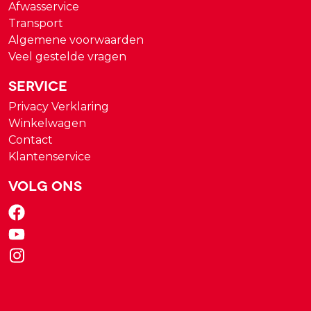
Afwasservice
Transport
Algemene voorwaarden
Veel gestelde vragen
Service
Privacy Verklaring
Winkelwagen
Contact
Klantenservice
Volg ons