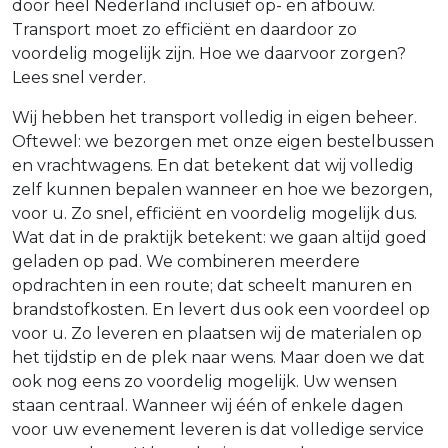
door heel Nederland inclusief op- en afbouw.
Transport moet zo efficiënt en daardoor zo
voordelig mogelijk zijn. Hoe we daarvoor zorgen?
Lees snel verder.
Wij hebben het transport volledig in eigen beheer.
Oftewel: we bezorgen met onze eigen bestelbussen
en vrachtwagens. En dat betekent dat wij volledig
zelf kunnen bepalen wanneer en hoe we bezorgen,
voor u. Zo snel, efficiënt en voordelig mogelijk dus.
Wat dat in de praktijk betekent: we gaan altijd goed
geladen op pad. We combineren meerdere
opdrachten in een route; dat scheelt manuren en
brandstofkosten. En levert dus ook een voordeel op
voor u. Zo leveren en plaatsen wij de materialen op
het tijdstip en de plek naar wens. Maar doen we dat
ook nog eens zo voordelig mogelijk. Uw wensen
staan centraal. Wanneer wij één of enkele dagen
voor uw evenement leveren is dat volledige service