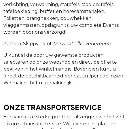
verlichting, verwarming, statafels, stoelen, tafels,
tafelbekleding, buffet en horecamaterialen.
Toiletten, dranghekken, bouwhekken,
vlaggenmasten, opslagunits, uw complete Events
worden door ons verzorgd!
Kortom: Skippy-Rent:
Verwent elk evenement!
U kunt al de door uw gewenste producten
selecteren op onze webshop en direct de offerte
bekijken in het winkelmandje. Bovendien kunt u
direct de beschikbaarheid per datum/periode inzien.
We maken het u gemakkelijk!
Onze Transportservice
Een van onze sterke punten – al zeggen we het zelf
– is onze transportservice. Wij leveren en plaatsen