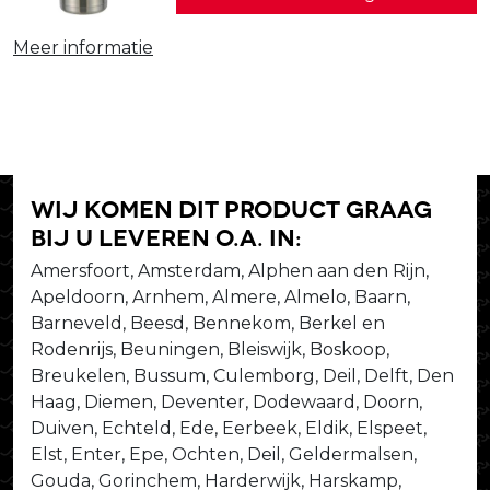
Meer informatie
Wij komen dit product graag
bij u leveren o.a. in:
Amersfoort, Amsterdam, Alphen aan den Rijn,
Apeldoorn, Arnhem, Almere, Almelo, Baarn,
Barneveld, Beesd, Bennekom, Berkel en
Rodenrijs, Beuningen, Bleiswijk, Boskoop,
Breukelen, Bussum, Culemborg, Deil, Delft, Den
Haag, Diemen, Deventer, Dodewaard, Doorn,
Duiven, Echteld, Ede, Eerbeek, Eldik, Elspeet,
Elst, Enter, Epe, Ochten, Deil, Geldermalsen,
Gouda, Gorinchem, Harderwijk, Harskamp,