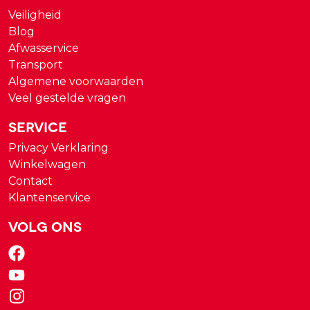
Veiligheid
Blog
Afwasservice
Transport
Algemene voorwaarden
Veel gestelde vragen
Service
Privacy Verklaring
Winkelwagen
Contact
Klantenservice
Volg ons