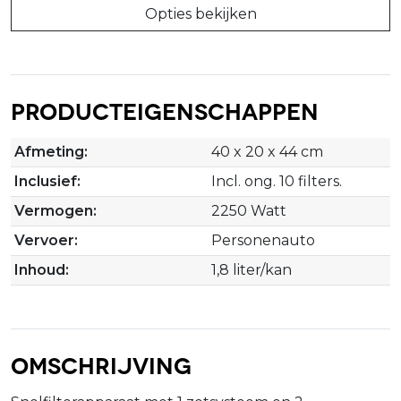
Opties bekijken
Producteigenschappen
Afmeting:
40 x 20 x 44 cm
Inclusief:
Incl. ong. 10 filters.
Vermogen:
2250 Watt
Vervoer:
Personenauto
Inhoud:
1,8 liter/kan
Omschrijving