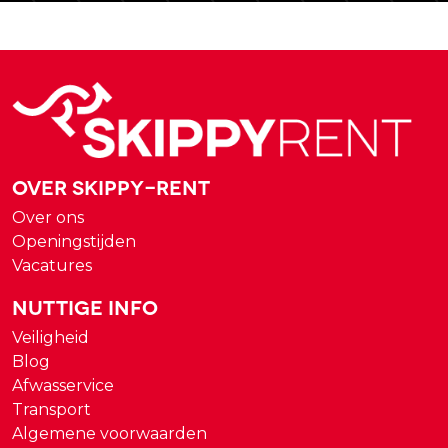
Over Skippy-rent
Over ons
Openingstijden
Vacatures
Nuttige Info
Veiligheid
Blog
Afwasservice
Transport
Algemene voorwaarden