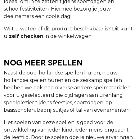
Ideaal om in te zetten tijdens sportdagen en
schoolfestiviteiten. Hiermee bezorg je jouw
deelnemers een coole dag!
Wilt u weten of dit product beschikbaar is? Dit kunt
u
zelf checken
in de winkelwagen!
Nog meer spellen
Naast de oud-hollandse spellen huren, nieuw-
hollandse spelen huren en de zeskamp spellen
hebben we ook nog diverse andere spelmaterialen
voor u geselecteerd die bijdragen aan urenlang
speelplezier tijdens feestjes, sportdagen, op
basisscholen, bedrijfsuitjes of tal van evenementen.
Het spelen van deze spellen is goed voor de
ontwikkeling van ieder kind, ieder mens, ongeacht
de leeftijd. Door te spelen doe je nieuwe ervaringen