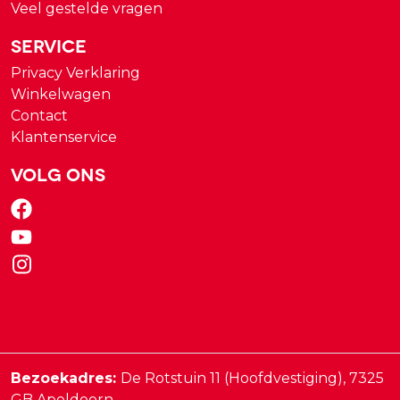
Veel gestelde vragen
Service
Privacy Verklaring
Winkelwagen
Contact
Klantenservice
Volg ons
Bezoekadres:
De Rotstuin 11 (Hoofdvestiging),
7325
GB
Apeldoorn