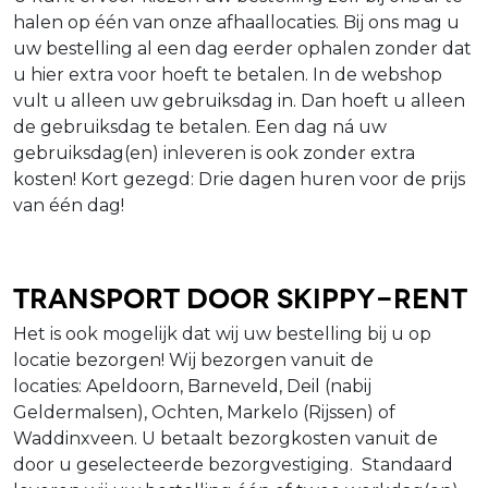
halen op één van onze afhaallocaties. Bij ons mag u
uw bestelling al een dag eerder ophalen zonder dat
u hier extra voor hoeft te betalen. In de webshop
vult u alleen uw gebruiksdag in. Dan hoeft u alleen
de gebruiksdag te betalen. Een dag ná uw
gebruiksdag(en) inleveren is ook zonder extra
kosten! Kort gezegd: Drie dagen huren voor de prijs
van één dag!
Transport door Skippy-Rent
Het is ook mogelijk dat wij uw bestelling bij u op
locatie bezorgen! Wij bezorgen vanuit de
locaties: Apeldoorn, Barneveld, Deil (nabij
Geldermalsen), Ochten, Markelo (Rijssen) of
Waddinxveen. U betaalt bezorgkosten vanuit de
door u geselecteerde bezorgvestiging. Standaard