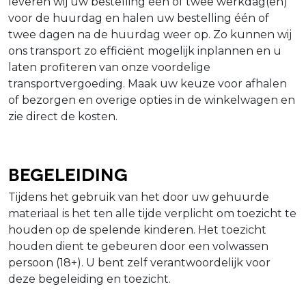
leveren wij uw bestelling één of twee werkdag(en)
voor de huurdag en halen uw bestelling één of
twee dagen na de huurdag weer op. Zo kunnen wij
ons transport zo efficiënt mogelijk inplannen en u
laten profiteren van onze voordelige
transportvergoeding. Maak uw keuze voor afhalen
of bezorgen en overige opties in de winkelwagen en
zie direct de kosten.
Begeleiding
Tijdens het gebruik van het door uw gehuurde
materiaal is het ten alle tijde verplicht om toezicht te
houden op de spelende kinderen. Het toezicht
houden dient te gebeuren door een volwassen
persoon (18+). U bent zelf verantwoordelijk voor
deze begeleiding en toezicht.