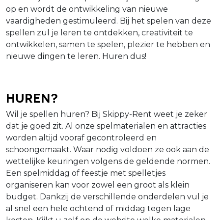
op en wordt de ontwikkeling van nieuwe
vaardigheden gestimuleerd. Bij het spelen van deze
spellen zul je leren te ontdekken, creativiteit te
ontwikkelen, samen te spelen, plezier te hebben en
nieuwe dingen te leren. Huren dus!
Huren?
Wil je spellen huren? Bij Skippy-Rent weet je zeker
dat je goed zit. Al onze spelmaterialen en attracties
worden altijd vooraf gecontroleerd en
schoongemaakt. Waar nodig voldoen ze ook aan de
wettelijke keuringen volgens de geldende normen.
Een spelmiddag of feestje met spelletjes
organiseren kan voor zowel een groot als klein
budget. Dankzij de verschillende onderdelen vul je
al snel een hele ochtend of middag tegen lage