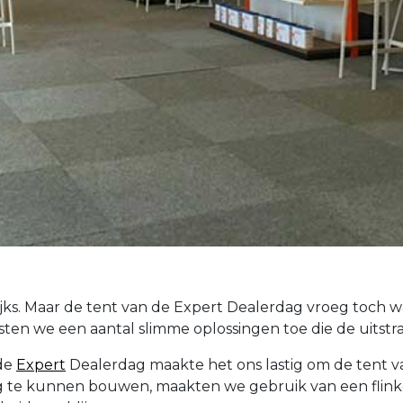
s. Maar de tent van de Expert Dealerdag vroeg toch wa
sten we een aantal slimme oplossingen toe die de uitstr
 de
Expert
Dealerdag maakte het ons lastig om de tent v
 te kunnen bouwen, maakten we gebruik van een flinke 