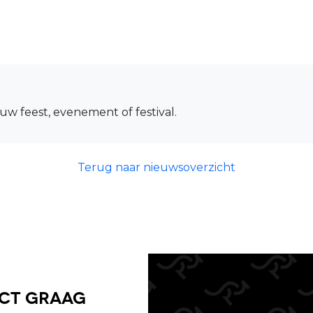
uw feest, evenement of festival.
Terug naar nieuwsoverzicht
uct graag