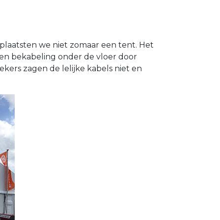
plaatsten we niet zomaar een tent. Het
 en bekabeling onder de vloer door
ekers zagen de lelijke kabels niet en