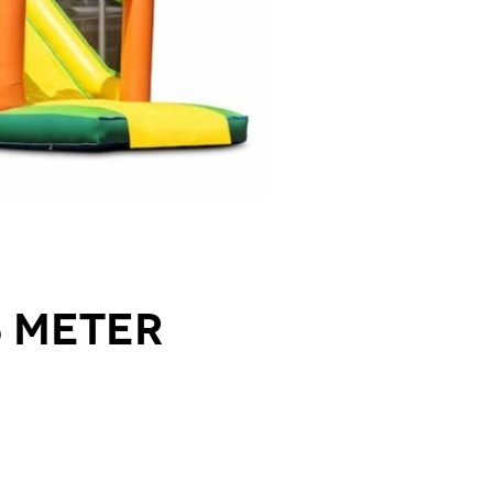
5 meter