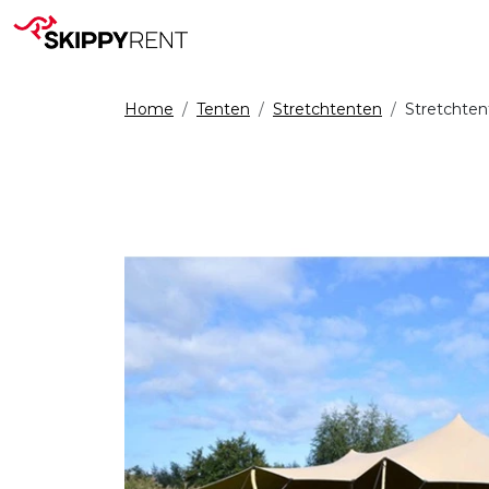
Home
Tenten
Stretchtenten
Stretchten