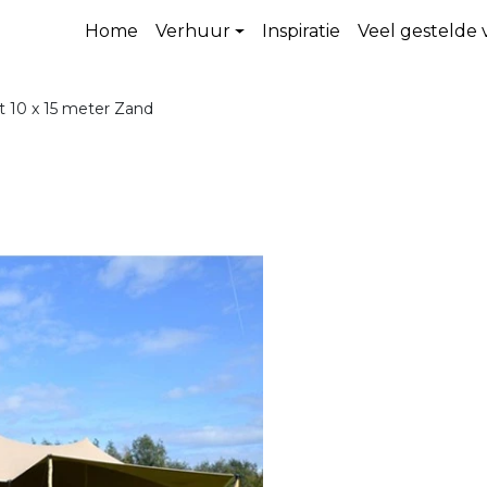
Home
Verhuur
Inspiratie
Veel gestelde
t 10 x 15 meter Zand